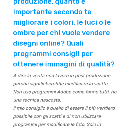
produzione, quanto è
importante secondo te
migliorare i colori, le luci o le
ombre per chi vuole vendere
disegni online? Quali
programmi consigli per
ottenere immagini di qualità?
A dire la verità non lavoro in post produzione
perché significherebbe modificare lo scatto.
Non uso programmi Adobe come fanno tutti, ho
una tecnica nascosta.
Il mio consiglio è quello di essere il più veritiero
possibile con gli scatti e di non utilizzare
programmi per modificare le foto. Solo in