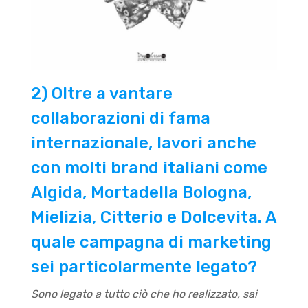
2) Oltre a vantare
collaborazioni di fama
internazionale, lavori anche
con molti brand italiani come
Algida, Mortadella Bologna,
Mielizia, Citterio e Dolcevita. A
quale campagna di marketing
sei particolarmente legato?
Sono legato a tutto ciò che ho realizzato, sai