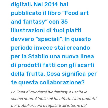
digitali. Nel 2014 hai
pubblicato il libro “Food art
and fantasy” con 35
illustrazioni di tuoi piatti
davvero “speciali”. In questo
periodo invece stai creando
per la Stabilo una nuova linea
di prodotti fatti con gli scarti
della frutta. Cosa significa per
te questa collaborazione?
La linea di quaderni bio fantasy è uscita lo
scorso anno. Stabilo mi ha offerto i loro prodotti
per pubblicizzarli e regalarli all’interno del