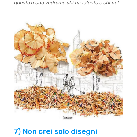
questo modo vedremo chi ha talento e chi no!
7) Non crei solo disegni