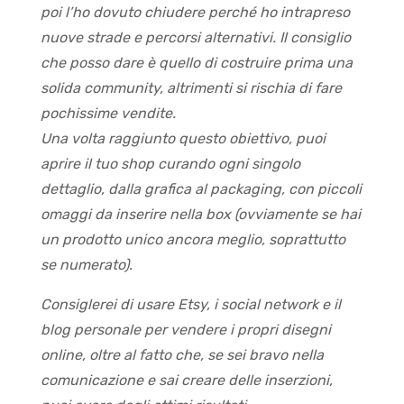
poi l’ho dovuto chiudere perché ho intrapreso
nuove strade e percorsi alternativi. Il consiglio
che posso dare è quello di costruire prima una
solida community, altrimenti si rischia di fare
pochissime vendite.
Una volta raggiunto questo obiettivo, puoi
aprire il tuo shop curando ogni singolo
dettaglio, dalla grafica al packaging, con piccoli
omaggi da inserire nella box (ovviamente se hai
un prodotto unico ancora meglio, soprattutto
se numerato).
Consiglerei di usare Etsy, i social network e il
blog personale per vendere i propri disegni
online, oltre al fatto che, se sei bravo nella
comunicazione e sai creare delle inserzioni,