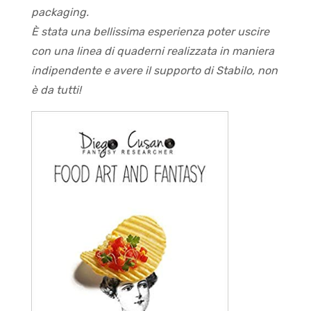
packaging.
È stata una bellissima esperienza poter uscire
con una linea di quaderni realizzata in maniera
indipendente e avere il supporto di Stabilo, non
è da tutti!