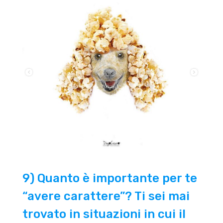
9) Quanto è importante per te
“avere carattere”? Ti sei mai
trovato in situazioni in cui il