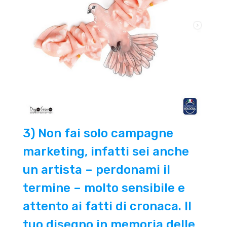
3) Non fai solo campagne
marketing, infatti sei anche
un artista – perdonami il
termine – molto sensibile e
attento ai fatti di cronaca. Il
tuo disegno in memoria delle