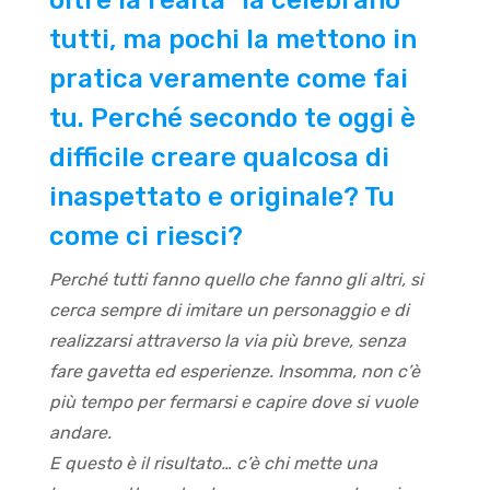
oltre la realtà” la celebrano
tutti, ma pochi la mettono in
pratica veramente come fai
tu. Perché secondo te oggi è
difficile creare qualcosa di
inaspettato e originale? Tu
come ci riesci?
Perché tutti fanno quello che fanno gli altri, si
cerca sempre di imitare un personaggio e di
realizzarsi attraverso la via più breve, senza
fare gavetta ed esperienze. Insomma, non c’è
più tempo per fermarsi e capire dove si vuole
andare.
E questo è il risultato… c’è chi mette una