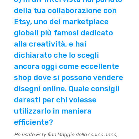
della tua collaborazione con
Etsy, uno dei marketplace
globali più famosi dedicato
alla creatività, e hai
dichiarato che lo scegli
ancora oggi come eccellente
shop dove si possono vendere
disegni online. Quale consigli
daresti per chi volesse
utilizzarlo in maniera
efficiente?
Ho usato Esty fino Maggio dello scorso anno,