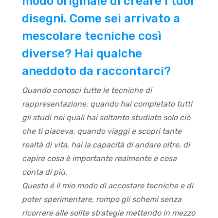
modo originale di creare i tuoi
disegni. Come sei arrivato a
mescolare tecniche così
diverse? Hai qualche
aneddoto da raccontarci?
Quando conosci tutte le tecniche di
rappresentazione, quando hai completato tutti
gli studi nei quali hai soltanto studiato solo ciò
che ti piaceva, quando viaggi e scopri tante
realtà di vita, hai la capacità di andare oltre, di
capire cosa è importante realmente e cosa
conta di più.
Questo é il mio modo di accostare tecniche e di
poter sperimentare, rompo gli schemi senza
ricorrere alle solite strategie mettendo in mezzo