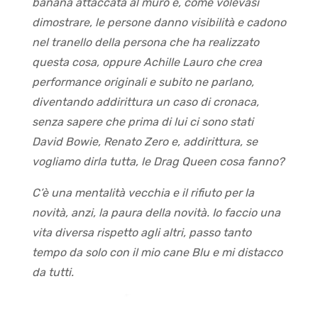
banana attaccata al muro e, come volevasi
dimostrare, le persone danno visibilità e cadono
nel tranello della persona che ha realizzato
questa cosa, oppure Achille Lauro che crea
performance originali e subito ne parlano,
diventando addirittura un caso di cronaca,
senza sapere che prima di lui ci sono stati
David Bowie, Renato Zero e, addirittura, se
vogliamo dirla tutta, le Drag Queen cosa fanno?
C’è una mentalità vecchia e il rifiuto per la
novità, anzi, la paura della novità. Io faccio una
vita diversa rispetto agli altri, passo tanto
tempo da solo con il mio cane Blu e mi distacco
da tutti.