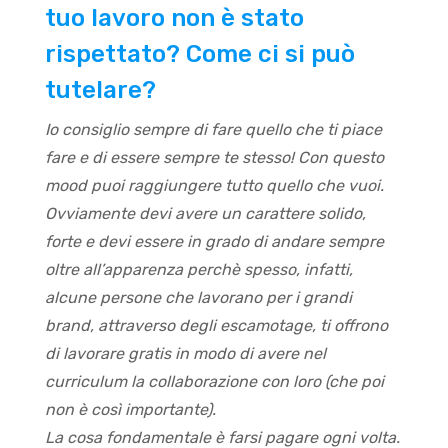
tuo lavoro non è stato
rispettato? Come ci si può
tutelare?
Io consiglio sempre di fare quello che ti piace
fare e di essere sempre te stesso! Con questo
mood puoi raggiungere tutto quello che vuoi.
Ovviamente devi avere
un carattere solido,
forte e devi essere in grado di andare sempre
oltre all’apparenza perchè spesso, infatti,
alcune persone che lavorano per i grandi
brand, attraverso degli escamotage, ti offrono
di lavorare gratis in modo di avere nel
curriculum la collaborazione con loro (che poi
non è così importante).
La cosa fondamentale è farsi pagare ogni volta.