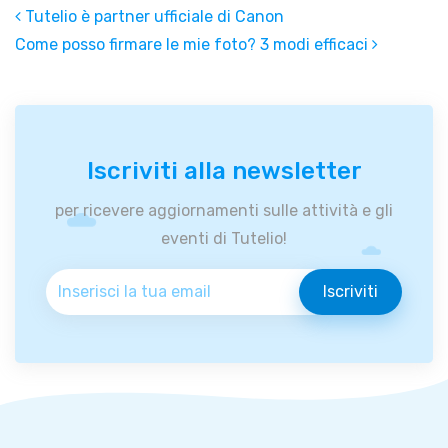
Tutelio è partner ufficiale di Canon
Post navigation
Come posso firmare le mie foto? 3 modi efficaci
Iscriviti alla newsletter
per ricevere aggiornamenti sulle attività e gli
eventi di Tutelio!
Iscriviti