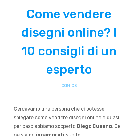
Come vendere
disegni online? I
10 consigli di un
esperto
COMICS
Cercavamo una persona che ci potesse
spiegare come vendere disegni online e quasi
per caso abbiamo scoperto
Diego Cusano
. Ce
ne siamo
innamorati
subito.