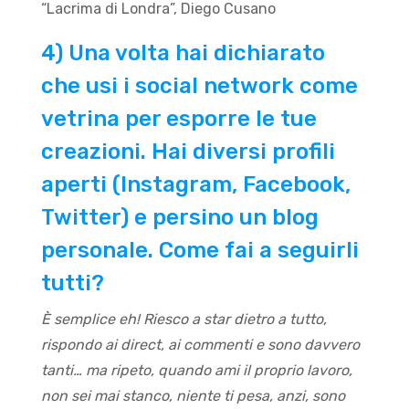
“Lacrima di Londra”, Diego Cusano
4) Una volta hai dichiarato
che usi i social network come
vetrina per esporre le tue
creazioni. Hai diversi profili
aperti (Instagram, Facebook,
Twitter) e persino un blog
personale. Come fai a seguirli
tutti?
È semplice eh! Riesco a star dietro a tutto,
rispondo ai direct, ai commenti e sono davvero
tanti… ma ripeto, quando ami il proprio lavoro,
non sei mai stanco, niente ti pesa, anzi, sono