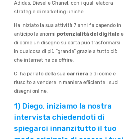
Adidas, Diesel e Chanel, con i quali elabora
strategie di marketing uniche.
Ha iniziato la sua attività 7 anni fa capendo in
anticipo le enormi
potenzialità del digitale
e
di come un disegno su carta può trasformarsi
in qualcosa di più “grande” grazie a tutto ciò
che internet ha da offrire.
Ci ha parlato della sua
carriera
e di come è
riuscito a vendere in maniera efficiente i suoi
disegni online.
1) Diego, iniziamo la nostra
intervista chiedendoti di
spiegarci innanzitutto il tuo