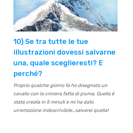
10) Se tra tutte le tue
illustrazioni dovessi salvarne
una, quale sceglieresti? E
perché?
Proprio qualche giorno fa ho disegnato un
cavallo con la criniera fatta di piuma. Quella è
stata creata in 5 minuti e mi ha dato
un’emozione indescrivibile…salverei quella!