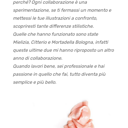
perché? Ogni collaborazione è una
sperimentazione, se ti fermassi un momento e
mettessi le tue illustrazioni a confronto,
scopriresti tante differenze stilistiche.
Quelle che hanno funzionato sono state
Mielizia, Citterio e Mortadella Bologna, infatti
queste ultime due mi hanno riproposto un altro
anno di collaborazione.
Quando lavori bene, sei professionale e hai
passione in quello che fai, tutto diventa più
semplice e più bello.