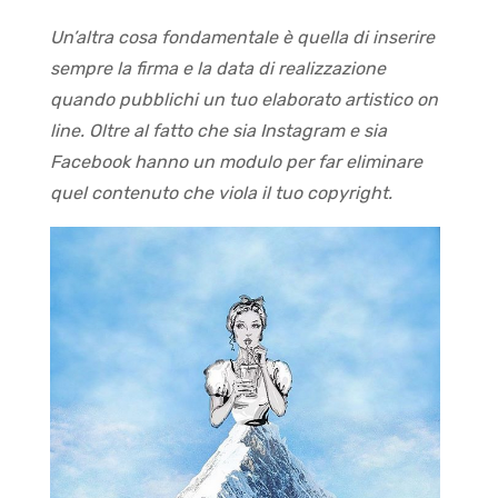
Un’altra cosa fondamentale è quella di inserire
sempre la firma e la data di realizzazione
quando pubblichi un tuo elaborato artistico on
line. Oltre al fatto che sia Instagram e sia
Facebook hanno un modulo per far eliminare
quel contenuto che viola il tuo copyright.