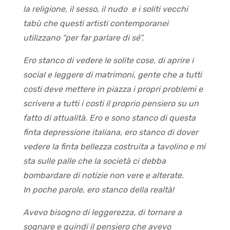
la religione, il sesso, il nudo e i soliti vecchi
tabù che questi artisti contemporanei
utilizzano “per far parlare di sé”.
Ero stanco di vedere le solite cose, di aprire i
social e leggere di matrimoni, gente che a tutti
costi deve mettere in piazza i propri problemi e
scrivere a tutti i costi il proprio pensiero su un
fatto di attualità. Ero e sono stanco di questa
finta depressione italiana, ero stanco di dover
vedere la finta bellezza costruita a tavolino e mi
sta sulle palle che la società ci debba
bombardare di notizie non vere e alterate.
In poche parole, ero stanco della realtà!
Avevo bisogno di leggerezza, di tornare a
sognare e quindi il pensiero che avevo