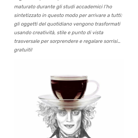
maturato durante gli studi accademici l’ho
sintetizzato in questo modo per arrivare a tutti:
gli oggetti del quotidiano vengono trasformati
usando creatività, stile e punto di vista
trasversale per sorprendere e regalare sorrisi…
gratuiti!