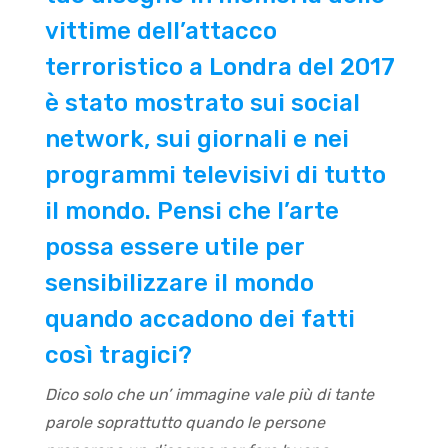
vittime dell’attacco
terroristico a Londra del 2017
è stato mostrato sui social
network, sui giornali e nei
programmi televisivi di tutto
il mondo. Pensi che l’arte
possa essere utile per
sensibilizzare il mondo
quando accadono dei fatti
così tragici?
Dico solo che un’ immagine vale più di tante
parole soprattutto quando le persone