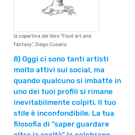
la copertina del libro “Food art and
fantasy”, Diego Cusano
8) Oggi ci sono tanti artisti
molto attivi sui social, ma
quando qualcuno si imbatte in
uno dei tuoi profili si rimane
inevitabilmente colpiti. Il tuo
stile è inconfondibile. La tua
filosofia di “saper guardare